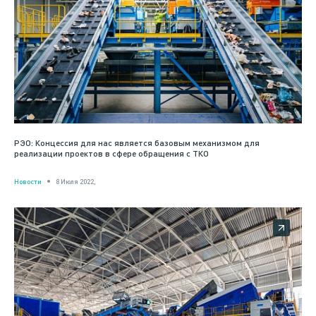
РЭО: Концессия для нас является базовым механизмом для
реализации проектов в сфере обращения с ТКО
Новости
8 Июля 2022,