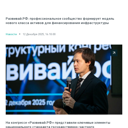
Развивай.РФ: профессиональное сообщество формирует модель
нового класса активов для финансирования инфраструктуры
Новости
12 Декабря 2025, 16:10:00
На конгрессе «Развивай.РФ» представили ключевые элементы
национального стандарта государственно-частного