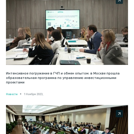
Интенсивное погружение в ГЧП и обмен опытом: в Москве прошла
образовательная программа по управлению инвестиционными
проектами
Новости
1 Ноября 2023,