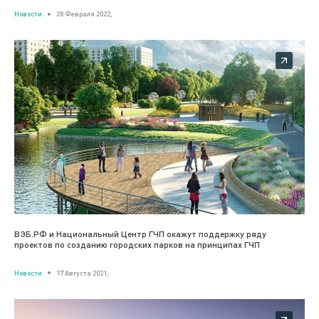
Новости
28 Февраля 2022,
ВЭБ.РФ и Национальный Центр ГЧП окажут поддержку ряду
проектов по созданию городских парков на принципах ГЧП
Новости
17 Августа 2021,