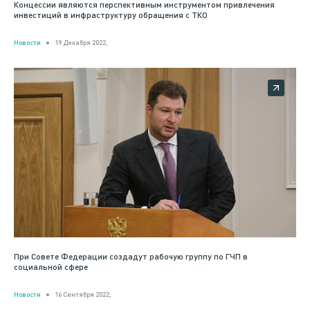
Концессии являются перспективным инструментом привлечения
инвестиций в инфраструктуру обращения с ТКО
Новости
19 Декабря 2022,
При Совете Федерации создадут рабочую группу по ГЧП в
социальной сфере
Новости
16 Сентября 2022,