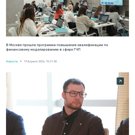
В Москве прошла программа повышения квалификации по
финансовому моделированию в сфере ГЧП
Новости
19 Апреля 2024, 15:21:00