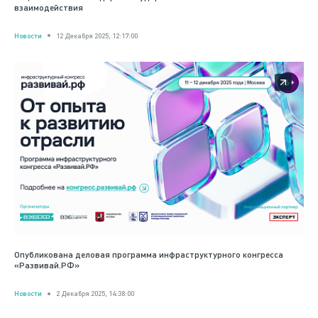
взаимодействия
Новости
12 Декабря 2025, 12:17:00
Опубликована деловая программа инфраструктурного конгресса
«Развивай.РФ»
Новости
2 Декабря 2025, 14:38:00