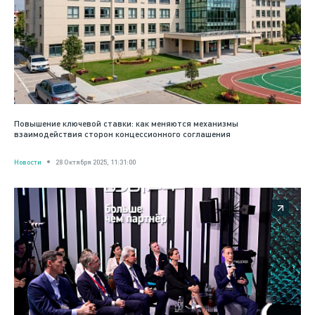
Повышение ключевой ставки: как меняются механизмы
взаимодействия сторон концессионного соглашения
Новости
28 Октября 2025, 11:31:00