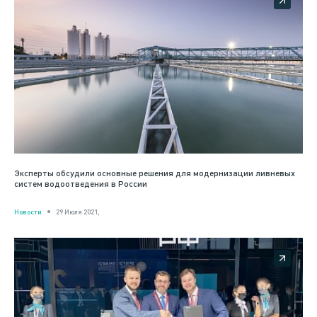
Эксперты обсудили основные решения для модернизации ливневых
систем водоотведения в России
Новости
29 Июля 2021,