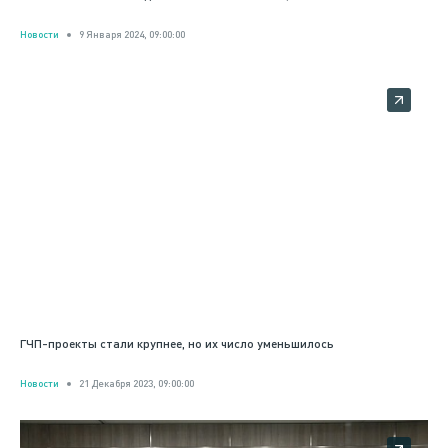
Новости
9 Января 2024, 09:00:00
ГЧП-проекты стали крупнее, но их число уменьшилось
Новости
21 Декабря 2023, 09:00:00