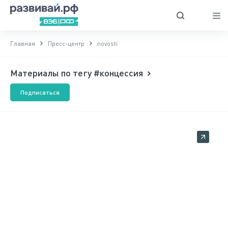
Главная
Пресс-центр
novosti
Материалы по тегу #концессия
Подписаться