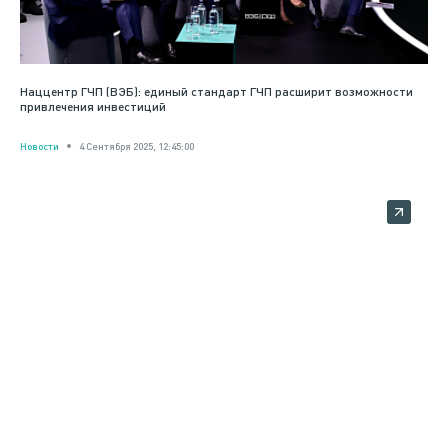
Наццентр ГЧП (ВЭБ): единый стандарт ГЧП расширит возможности
привлечения инвестиций
Новости
4 Сентября 2025, 12:45:00