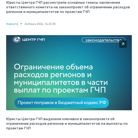
Юристы Центра ГЧП рассмотрели основные тезисы заключения
ответственного комитета на законопроект об ограничении расходов
регионов и муниципалитетов по проектам ГЧП
Новости
24 Июня 2024, 14:23:00
Юристы Центра ГЧП выделили ключевое в законопроекте об
ограничении расходов регионов и муниципалитетов на выплаты по
проектам ГЧП