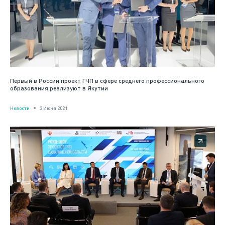
Первый в России проект ГЧП в сфере среднего профессионального
образования реализуют в Якутии
Новости
3 Июня 2021,