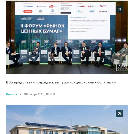
ВЭБ представил подходы к выпуску концессионных облигаций
Новости
18 Ноября 2025, 18:50:00