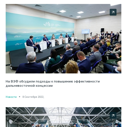
На ВЭФ обсудили подходы к повышению эффективности
дальневосточной концессии
Новости
8 Сентября 2022,