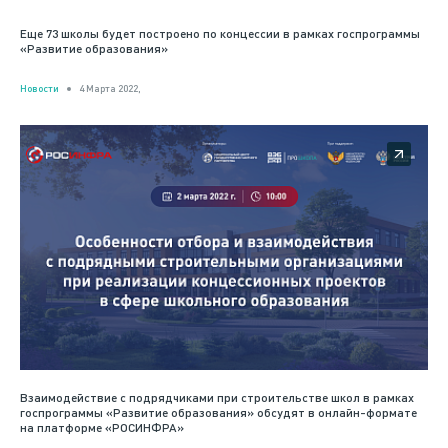
Еще 73 школы будет построено по концессии в рамках госпрограммы
«Развитие образования»
Новости
4 Марта 2022,
Взаимодействие с подрядчиками при строительстве школ в рамках
госпрограммы «Развитие образования» обсудят в онлайн-формате
на платформе «РОСИНФРА»