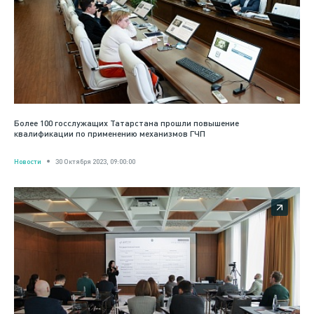
Более 100 госслужащих Татарстана прошли повышение
квалификации по применению механизмов ГЧП
Новости
30 Октября 2023, 09:00:00