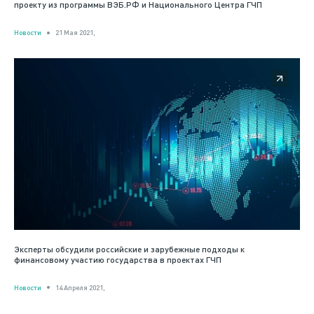
проекту из программы ВЭБ.РФ и Национального Центра ГЧП
Новости
21 Мая 2021,
Эксперты обсудили российские и зарубежные подходы к
финансовому участию государства в проектах ГЧП
Новости
14 Апреля 2021,