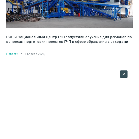
РЭО и Национальный Центр ГЧП запустили обучение для регионов по
вопросам подготовки проектов ГЧП в сфере обращения с отходами
Новости
6 Апреля 2022,