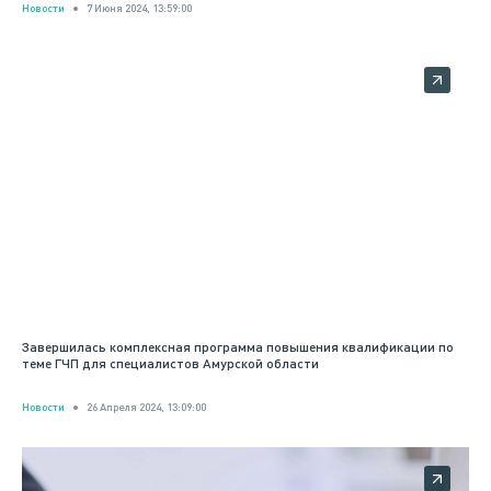
Новости
7 Июня 2024, 13:59:00
Завершилась комплексная программа повышения квалификации по
теме ГЧП для специалистов Амурской области
Новости
26 Апреля 2024, 13:09:00