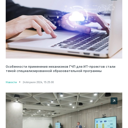
Особенности применения механизмов ГЧП для ИТ-проектов стали
темой специализированной образовательной программы
Новости
24 Апреля 2024, 15:25:00