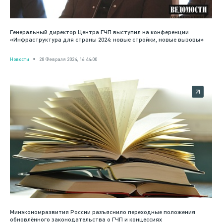
Генеральный директор Центра ГЧП выступил на конференции
«Инфраструктура для страны 2024: новые стройки, новые вызовы»
Новости
28 Февраля 2024, 16:44:00
Минэкономразвития России разъяснило переходные положения
обновлённого законодательства о ГЧП и концессиях