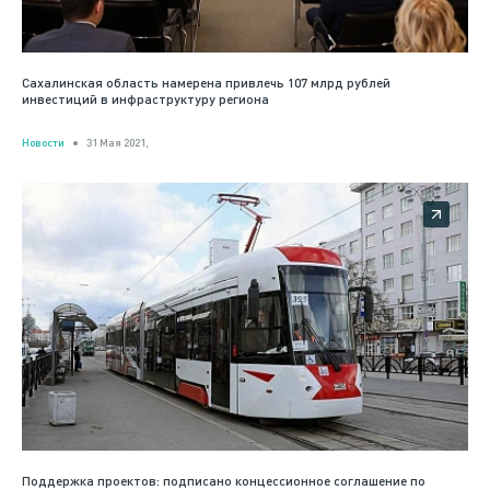
Сахалинская область намерена привлечь 107 млрд рублей
инвестиций в инфраструктуру региона
Новости
31 Мая 2021,
Поддержка проектов: подписано концессионное соглашение по