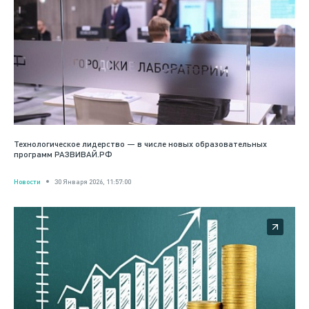
Технологическое лидерство — в числе новых образовательных
программ РАЗВИВАЙ.РФ
Новости
30 Января 2026, 11:57:00