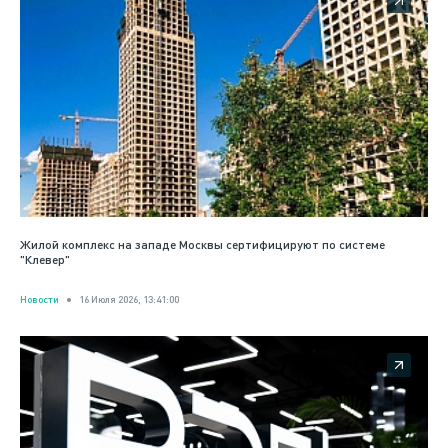
Жилой комплекс на западе Москвы сертифицируют по системе
"Клевер"
Новости
16 Июля 2026, 13:41:00