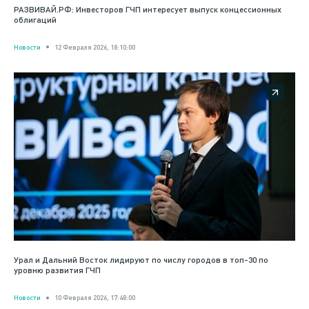
РАЗВИВАЙ.РФ: Инвесторов ГЧП интересует выпуск концессионных
облигаций
Новости
12 Февраля 2026, 18:10:00
Урал и Дальний Восток лидируют по числу городов в топ-30 по
уровню развития ГЧП
Новости
10 Февраля 2026, 17:48:00