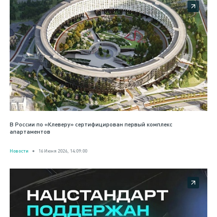
В России по «Клеверу» сертифицирован первый комплекс
апартаментов
Новости
16 Июня 2026, 14:09:00