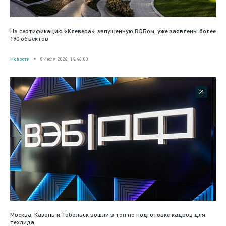
На сертификацию «Клевера», запущенную ВЭБом, уже заявлены более
190 объектов
Новости
8 Июля 2026, 14:46:00
Москва, Казань и Тобольск вошли в топ по подготовке кадров для
техлида