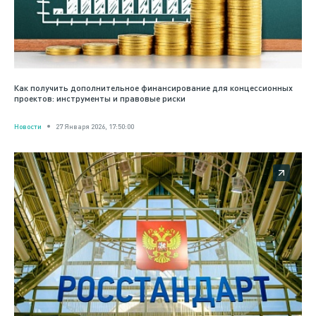
Как получить дополнительное финансирование для концессионных
проектов: инструменты и правовые риски
Новости
27 Января 2026, 17:50:00