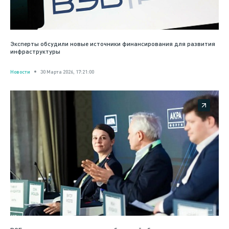
Эксперты обсудили новые источники финансирования для развития
инфраструктуры
Новости
30 Марта 2026, 17:21:00