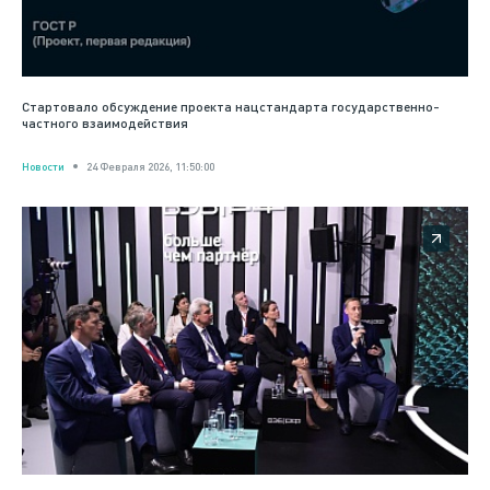
Стартовало обсуждение проекта нацстандарта государственно-
частного взаимодействия
Новости
24 Февраля 2026, 11:50:00