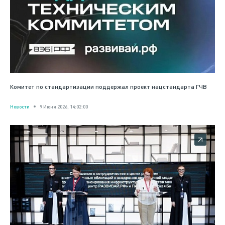
Комитет по стандартизации поддержал проект нацстандарта ГЧВ
Новости
9 Июня 2026, 14:02:00