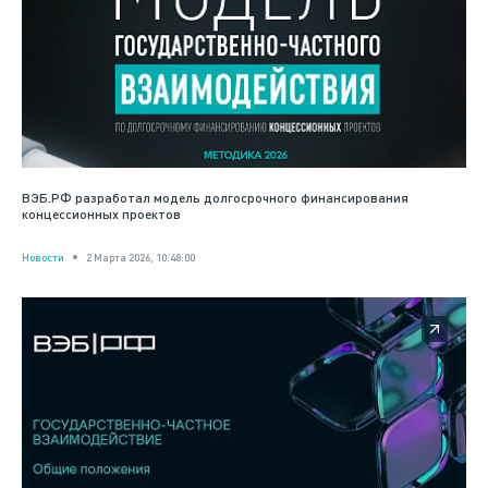
ВЭБ.РФ разработал модель долгосрочного финансирования
концессионных проектов
Новости
2 Марта 2026, 10:48:00