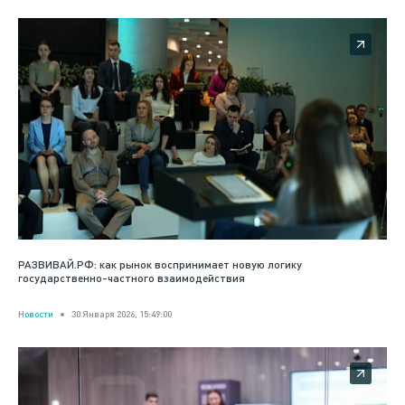
РАЗВИВАЙ.РФ: как рынок воспринимает новую логику
государственно-частного взаимодействия
Новости
30 Января 2026, 15:49:00