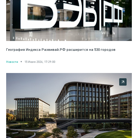
География Индекса Развивай.РФ расширится на 530 городов
Новости
15 Июля 2026, 17:29:00