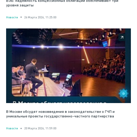
ВЭБ: надежность концессионных облигаций обеспечивают три
уровня защиты
Новости
26 Марта 2026, 11:25:00
В Москве обсудят нововведения в законодательстве о ГЧП и
уникальные проекты государственно-частного партнерства
Новости
20 Марта 2026, 11:59:00