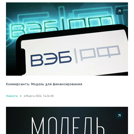
Коммерсантъ: Модель для финансирования
Новости
4 Марта 2026, 14:36:00