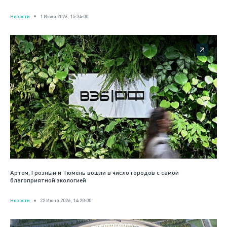
Новости
1 Июля 2026, 15:34:00
Артем, Грозный и Тюмень вошли в число городов с самой
благоприятной экологией
Новости
22 Июня 2026, 14:20:00