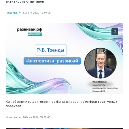
активность стартапов
Новости
4 Июня 2026, 13:59:00
Как обеспечить долгосрочное финансирование инфраструктурных
проектов
Новости
20 Мая 2026, 15:50:00