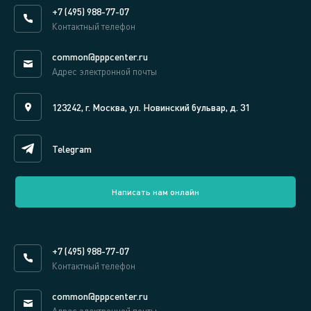
+7 (495) 988-77-07
Контактный телефон
common@pppcenter.ru
Адрес электронной почты
123242, г. Москва, ул. Новинский бульвар, д. 31
Telegram
Написать нам онлайн
+7 (495) 988-77-07
Контактный телефон
common@pppcenter.ru