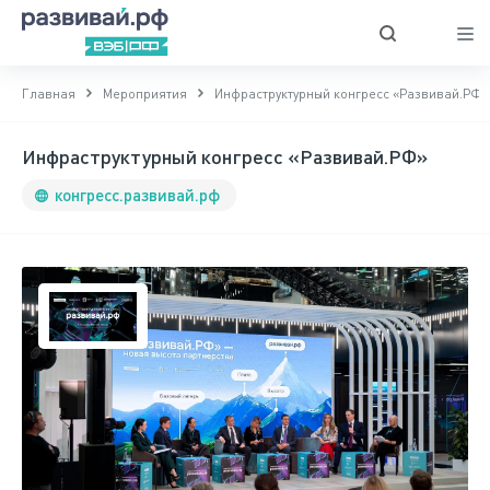
Главная
Мероприятия
Инфраструктурный конгресс «Развивай.РФ»
Инфраструктурный конгресс «Развивай.РФ»
конгресс.развивай.рф