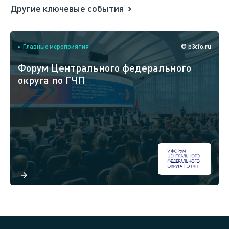
Другие ключевые события
Главные мероприятия
p3cfo.ru
Форум Центрального федерального
округа по ГЧП