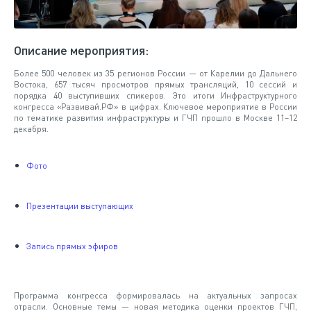
Описание мероприятия:
Более 500 человек из 35 регионов России — от Карелии до Дальнего
Востока, 657 тысяч просмотров прямых трансляций, 10 сессий и
порядка 40 выступивших спикеров. Это итоги Инфраструктурного
конгресса «Развивай.РФ» в цифрах. Ключевое мероприятие в России
по тематике развития инфраструктуры и ГЧП прошло в Москве 11–12
декабря.
Фото
Презентации выступающих
Запись прямых эфиров
Программа конгресса формировалась на актуальных запросах
отрасли. Основные темы — новая методика оценки проектов ГЧП,