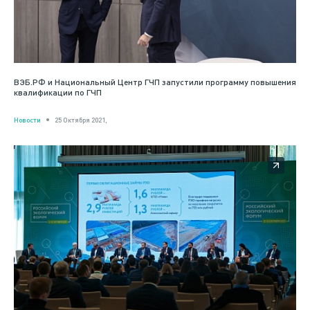
ВЭБ.РФ и Национальный Центр ГЧП запустили программу повышения
квалификации по ГЧП
Новости
25 Октября 2021,