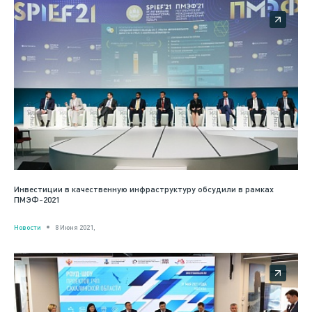
Инвестиции в качественную инфраструктуру обсудили в рамках
ПМЭФ-2021
Новости
8 Июня 2021,