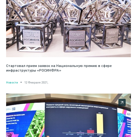
Стартовал прием заявок на Национальную премию в сфере
инфраструктуры «РОСИНФРА»
Новости
12 Февраля 2021,