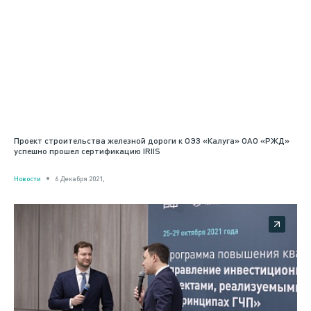
Проект строительства железной дороги к ОЭЗ «Калуга» ОАО «РЖД»
успешно прошел сертификацию IRIIS
Новости
6 Декабря 2021,