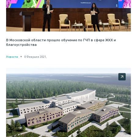
В Московской области прошло обучение по ГЧП в сфере ЖКХ и
благоустройства
Новости
8 Февраля 2021,