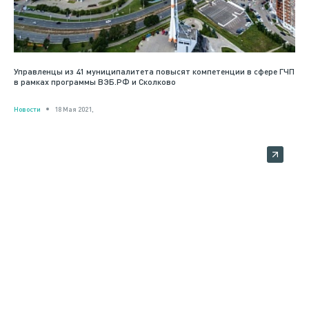
Управленцы из 41 муниципалитета повысят компетенции в сфере ГЧП
в рамках программы ВЭБ.РФ и Сколково
Новости
18 Мая 2021,