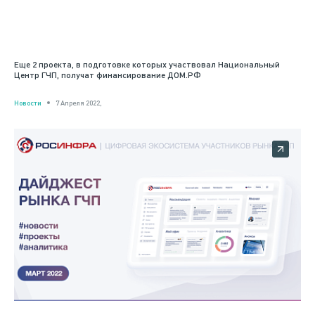
Еще 2 проекта, в подготовке которых участвовал Национальный
Центр ГЧП, получат финансирование ДОМ.РФ
Новости
7 Апреля 2022,