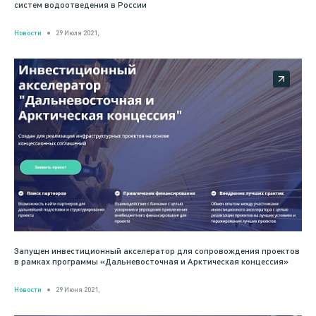
систем водоотведения в России
Новости
29 Июля 2021,
Запущен инвестиционный акселератор для сопровождения проектов
в рамках программы «Дальневосточная и Арктическая концессия»
Новости
29 Июня 2021,