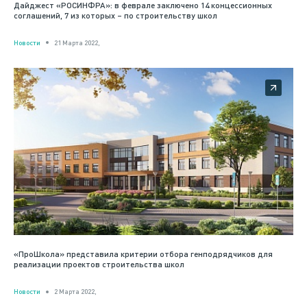
Дайджест «РОСИНФРА»: в феврале заключено 14 концессионных
соглашений, 7 из которых – по строительству школ
Новости
21 Марта 2022,
«ПроШкола» представила критерии отбора генподрядчиков для
реализации проектов строительства школ
Новости
2 Марта 2022,