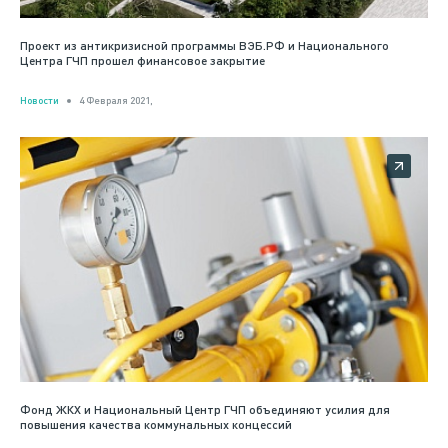
Проект из антикризисной программы ВЭБ.РФ и Национального
Центра ГЧП прошел финансовое закрытие
Новости
4 Февраля 2021,
Фонд ЖКХ и Национальный Центр ГЧП объединяют усилия для
повышения качества коммунальных концессий