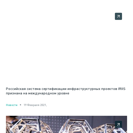
Российская система сертификации инфраструктурных проектов IRIIS
признана на международном уровне
Новости
19 Февраля 2021,