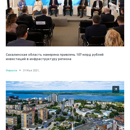
Сахалинская область намерена привлечь 107 млрд рублей
инвестиций в инфраструктуру региона
Новости
31 Мая 2021,