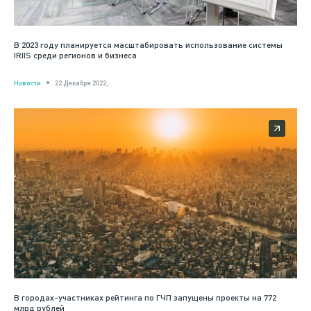
В 2023 году планируется масштабировать использование системы
IRIIS среди регионов и бизнеса
Новости
22 Декабря 2022,
В городах-участниках рейтинга по ГЧП запущены проекты на 772
млрд рублей