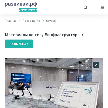
Главная
Пресс-центр
novosti
Материалы по тегу #инфраструктура
Подписаться