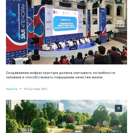
Создаваемая инфраструктура должна учитывать потребности
человека и способствовать повышению качества жизни
Новости
10 Сентября 2021,