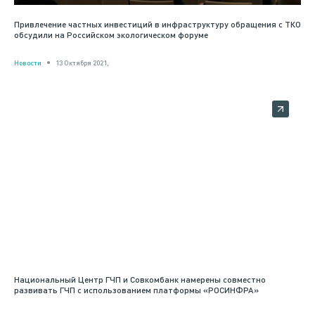
Привлечение частных инвестиций в инфраструктуру обращения с ТКО
обсудили на Российском экологическом форуме
Новости
13 Октября 2021,
Национальный Центр ГЧП и Совкомбанк намерены совместно
развивать ГЧП с использованием платформы «РОСИНФРА»