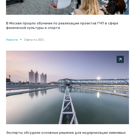
В Москве прошло обучение по реализации проектов ГЧП в сфере
физической культуры и спорта
Новости
3 Августа 2021,
Эксперты обсудили основные решения для модернизации ливневых