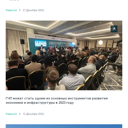
Новости
21 Декабря 2022,
ГЧП может стать одним из основных инструментов развития
экономики и инфраструктуры в 2023 году
Новости
12 Декабря 2022,