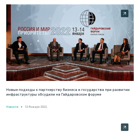
Новые подходы к партнерству бизнеса и государства при развитии
инфраструктуры обсудили на Гайдаровском форуме
Новости
13 Января 2022,