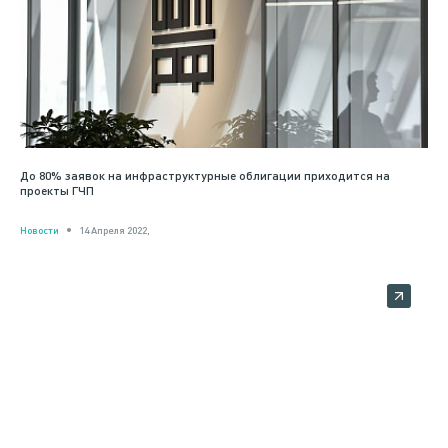
До 80% заявок на инфраструктурные облигации приходится на
проекты ГЧП
Новости
14 Апреля 2022,