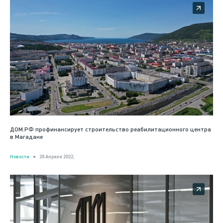
ДОМ.РФ профинансирует строительство реабилитационного центра
в Магадане
Новости
28 Апреля 2022,