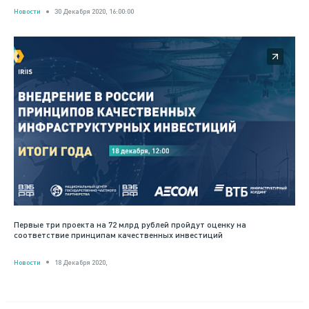
Новости
30 Декабря 2020, 16:00:00
Первые три проекта на 72 млрд рублей пройдут оценку на
соответствие принципам качественных инвестиций
Новости
18 Декабря 2020,