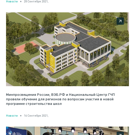
Новости
28 Сентября 2021,
Минпросвещения России, ВЭБ.РФ и Национальный Центр ГЧП
провели обучение для регионов по вопросам участия в новой
программе строительства школ
Новости
16 Сентября 2021,