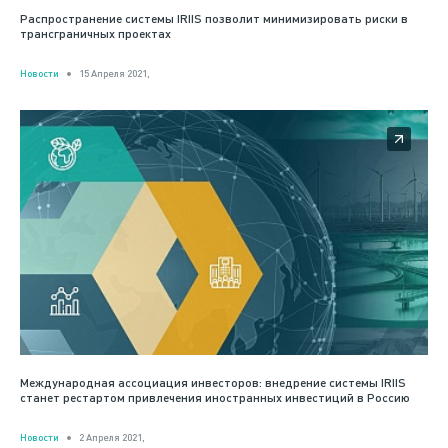
Распространение системы IRIIS позволит минимизировать риски в
трансграничных проектах
Новости
15 Апреля 2021,
Международная ассоциация инвесторов: внедрение системы IRIIS
станет рестартом привлечения иностранных инвестиций в Россию
Новости
2 Апреля 2021,