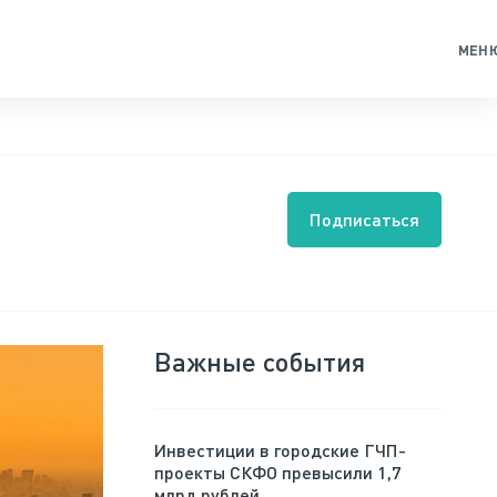
МЕН
Подписаться
Важные события
Инвестиции в городские ГЧП-
проекты СКФО превысили 1,7
млрд рублей