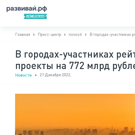
Главная
Пресс-центр
novosti
В городах-участниках р
В городах-участниках рей
проекты на 772 млрд рубл
21 Декабря 2022,
Новости