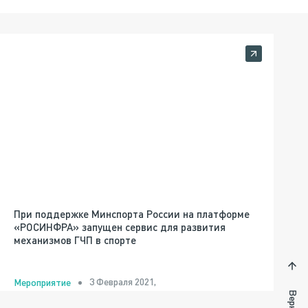
При поддержке Минспорта России на платформе
«РОСИНФРА» запущен сервис для развития
механизмов ГЧП в спорте
3 Февраля 2021,
Мероприятие