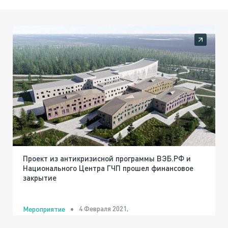
Проект из антикризисной программы ВЭБ.РФ и
Национального Центра ГЧП прошел финансовое
закрытие
4 Февраля 2021,
Мероприятие