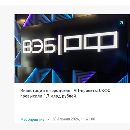
Инвестиции в городские ГЧП-проекты СКФО
превысили 1,7 млрд рублей
28 Апреля 2026, 11:41:00
Мероприятие