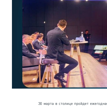
30 марта в столице пройдет ежегодна