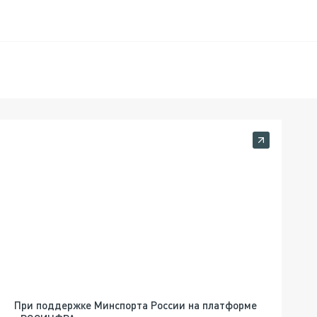
При поддержке Минспорта России на платформе