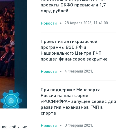
проекты СКФО превысили 1,7
млрд рублей
28 Апреля 2026, 11:41:00
Новости
Проект из антикризисной
программы ВЭБ.РФ и
Национального Центра ГЧП
прошел финансовое закрытие
4 Февраля 2021,
Новости
При поддержке Минспорта
России на платформе
«РОСИНФРА» запущен сервис для
развития механизмов ГЧП в
спорте
3 Февраля 2021,
Новости
бное событие