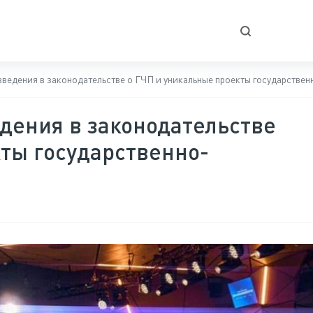
ведения в законодательстве о ГЧП и уникальные проекты государствен
дения в законодательстве
кты государственно-