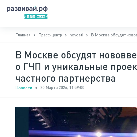
Главная
Пресс-центр
novosti
В Москве обсудят новов
В Москве обсудят нововве
о ГЧП и уникальные прое
частного партнерства
20 Марта 2026, 11:59:00
Новости