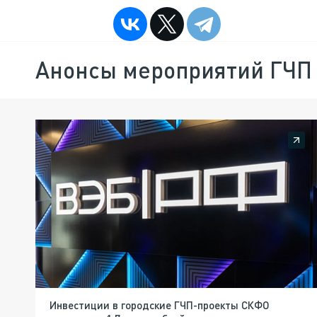
Анонсы мероприятий ГЧП
Инвестиции в городские ГЧП-проекты СКФО