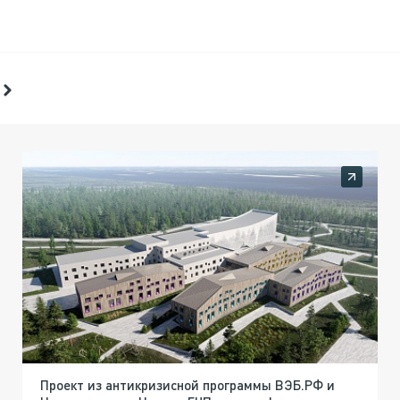
Проект из антикризисной программы ВЭБ.РФ и