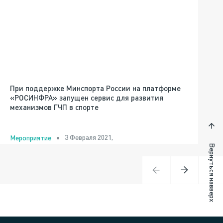
При поддержке Минспорта России на платформе
«РОСИНФРА» запущен сервис для развития
механизмов ГЧП в спорте
3 Февраля 2021,
Мероприятие
Вернуться навверх