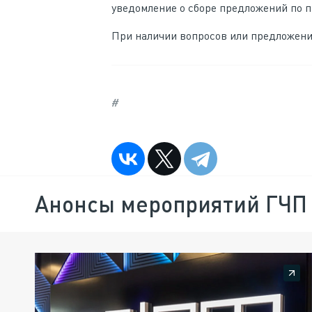
уведомление о сборе предложений по 
При наличии вопросов или предложени
#
Анонсы мероприятий ГЧП