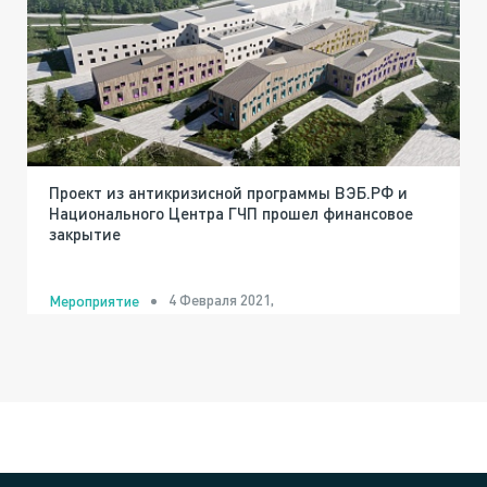
Проект из антикризисной программы ВЭБ.РФ и
Национального Центра ГЧП прошел финансовое
закрытие
4 Февраля 2021,
Мероприятие