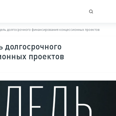
ель долгосрочного финансирования концессионных проектов
ь долгосрочного
ионных проектов