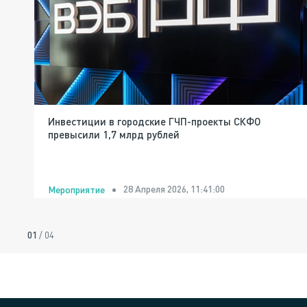
Инвестиции в городские ГЧП-проекты СКФО
превысили 1,7 млрд рублей
28 Апреля 2026, 11:41:00
Мероприятие
01
/
04