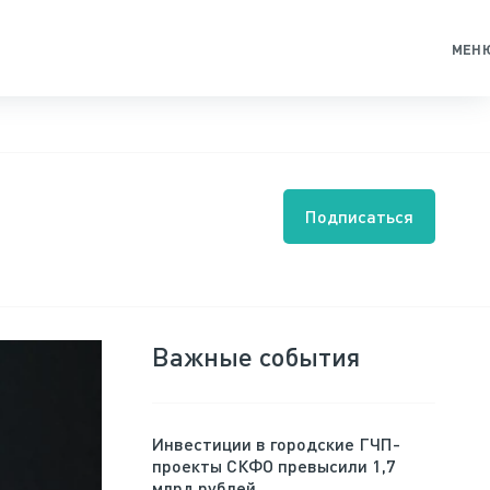
МЕН
Подписаться
Важные события
Инвестиции в городские ГЧП-
проекты СКФО превысили 1,7
млрд рублей