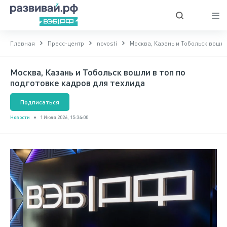
Главная
Пресс-центр
novosti
Москва, Казань и Тобольск вошли
Москва, Казань и Тобольск вошли в топ по
подготовке кадров для техлида
Подписаться
Новости
1 Июля 2026, 15:34:00