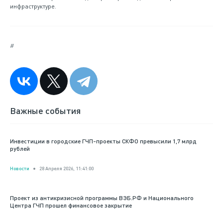
инфраструктуре.
#
Важные события
Инвестиции в городские ГЧП-проекты СКФО превысили 1,7 млрд
рублей
Новости
28 Апреля 2026, 11:41:00
Проект из антикризисной программы ВЭБ.РФ и Национального
Центра ГЧП прошел финансовое закрытие