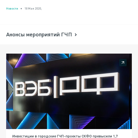
Новости
18 Мая 2020,
Анонсы мероприятий ГЧП
Инвестиции в городские ГЧП-проекты СКФО превысили 1,7