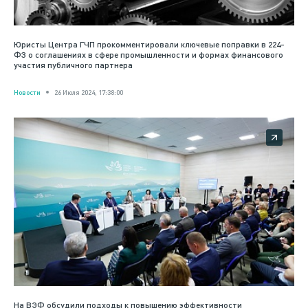
Юристы Центра ГЧП прокомментировали ключевые поправки в 224-
ФЗ о соглашениях в сфере промышленности и формах финансового
участия публичного партнера
Новости
26 Июля 2024, 17:38:00
На ВЭФ обсудили подходы к повышению эффективности