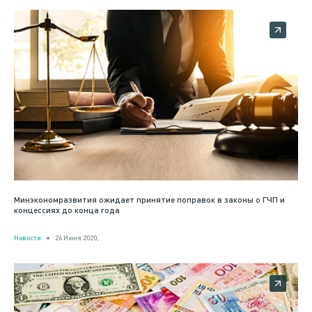
Минэкономразвития ожидает принятие поправок в законы о ГЧП и
концессиях до конца года
Новости
26 Июня 2020,