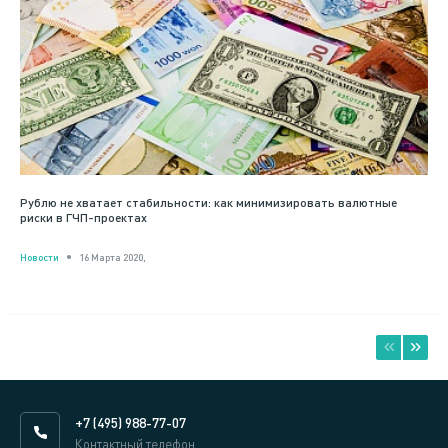
Рублю не хватает стабильности: как минимизировать валютные
риски в ГЧП-проектах
Новости
16 Марта 2020,
+7 (495) 988-77-07
Контактный телефон