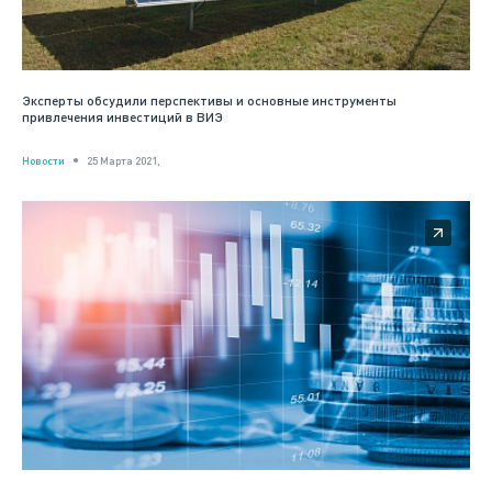
Эксперты обсудили перспективы и основные инструменты
привлечения инвестиций в ВИЭ
Новости
25 Марта 2021,