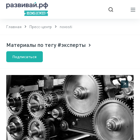
Главная
Пресс-центр
novosti
Материалы по тегу #эксперты
Подписаться