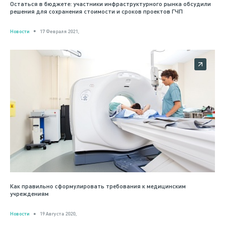
Остаться в бюджете: участники инфраструктурного рынка обсудили
решения для сохранения стоимости и сроков проектов ГЧП
Новости
17 Февраля 2021,
Как правильно сформулировать требования к медицинским
учреждениям
Новости
19 Августа 2020,