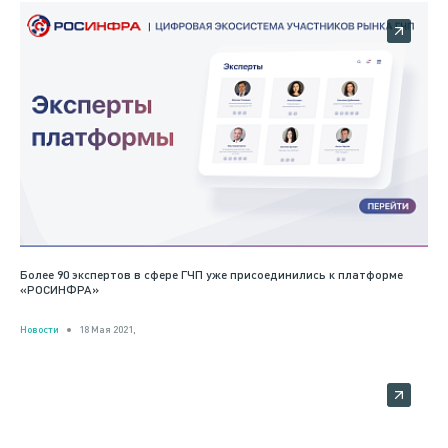
Более 90 экспертов в сфере ГЧП уже присоединились к платформе
«РОСИНФРА»
Новости
18 Мая 2021,