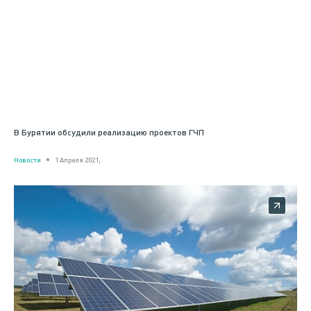
В Бурятии обсудили реализацию проектов ГЧП
Новости
1 Апреля 2021,