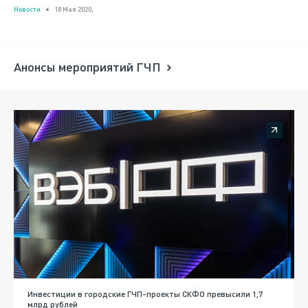
Новости
18 Мая 2020,
Анонсы мероприятий ГЧП
Инвестиции в городские ГЧП-проекты СКФО превысили 1,7
млрд рублей