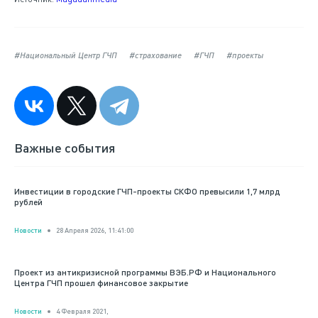
#Национальный Центр ГЧП
#страхование
#ГЧП
#проекты
Важные события
Инвестиции в городские ГЧП-проекты СКФО превысили 1,7 млрд
рублей
Новости
28 Апреля 2026, 11:41:00
Проект из антикризисной программы ВЭБ.РФ и Национального
Центра ГЧП прошел финансовое закрытие
Новости
4 Февраля 2021,