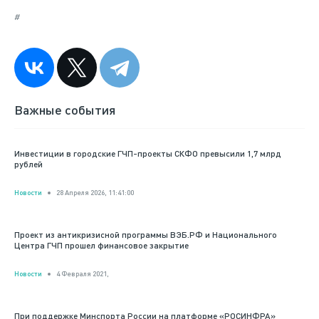
#
Важные события
Инвестиции в городские ГЧП-проекты СКФО превысили 1,7 млрд
рублей
Новости
28 Апреля 2026, 11:41:00
Проект из антикризисной программы ВЭБ.РФ и Национального
Центра ГЧП прошел финансовое закрытие
Новости
4 Февраля 2021,
При поддержке Минспорта России на платформе «РОСИНФРА»