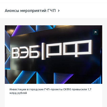
Анонсы мероприятий ГЧП
Инвестиции в городские ГЧП-проекты СКФО превысили 1,7
млрд рублей