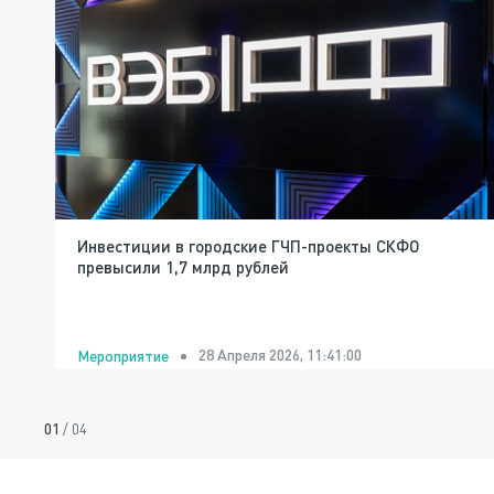
Инвестиции в городские ГЧП-проекты СКФО
превысили 1,7 млрд рублей
28 Апреля 2026, 11:41:00
Мероприятие
01
/
04