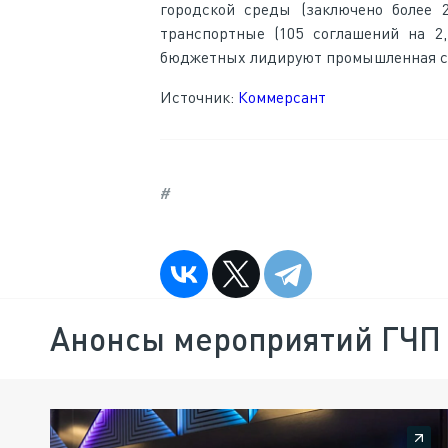
городской среды (заключено более 2
транспортные (105 соглашений на 2,
бюджетных лидируют промышленная сфер
Источник:
Коммерсант
#
Анонсы мероприятий ГЧП