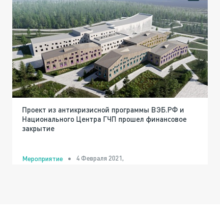
Проект из антикризисной программы ВЭБ.РФ и
Национального Центра ГЧП прошел финансовое
закрытие
4 Февраля 2021,
Мероприятие