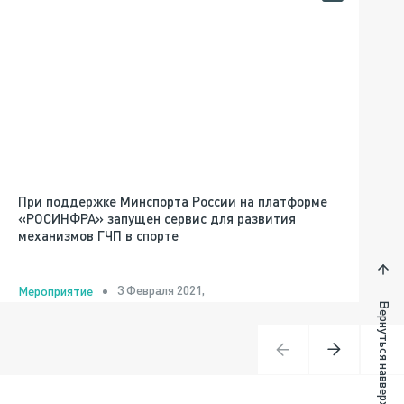
При поддержке Минспорта России на платформе
«РОСИНФРА» запущен сервис для развития
механизмов ГЧП в спорте
3 Февраля 2021,
Мероприятие
Вернуться навверх