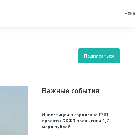
МЕН
Подписаться
Важные события
Инвестиции в городские ГЧП-
проекты СКФО превысили 1,7
млрд рублей