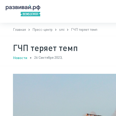
Главная
Пресс-центр
smi
ГЧП теряет темп
ГЧП теряет темп
26 Сентября 2023,
Новости