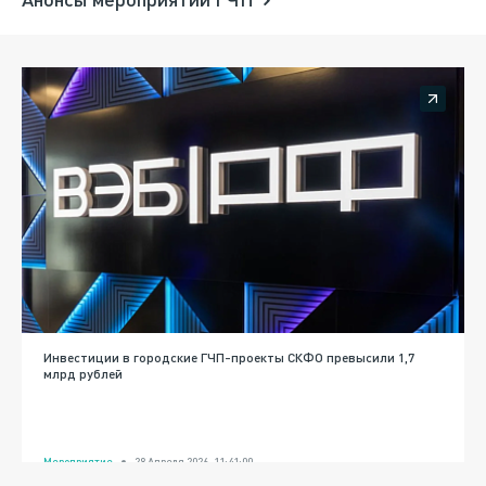
Инвестиции в городские ГЧП-проекты СКФО превысили 1,7
млрд рублей
Мероприятие
28 Апреля 2026, 11:41:00