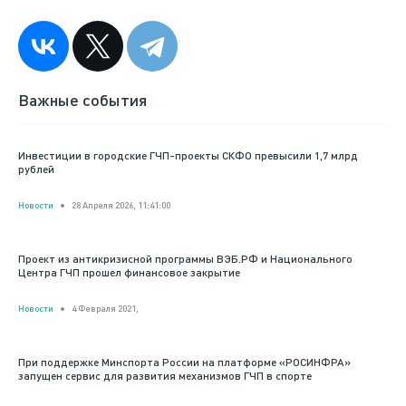
Важные события
Инвестиции в городские ГЧП-проекты СКФО превысили 1,7 млрд
рублей
Новости
28 Апреля 2026, 11:41:00
Проект из антикризисной программы ВЭБ.РФ и Национального
Центра ГЧП прошел финансовое закрытие
Новости
4 Февраля 2021,
При поддержке Минспорта России на платформе «РОСИНФРА»
запущен сервис для развития механизмов ГЧП в спорте