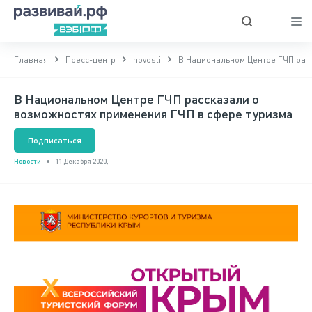
Главная
Пресс-центр
novosti
В Национальном Центре ГЧП рас
В Национальном Центре ГЧП рассказали о
возможностях применения ГЧП в сфере туризма
Подписаться
Новости
11 Декабря 2020,