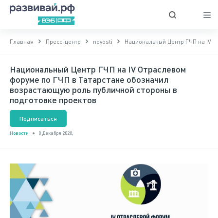
Главная
Пресс-центр
novosti
Национальный Центр ГЧП на IV О
Национальный Центр ГЧП на IV Отраслевом
форуме по ГЧП в Татарстане обозначил
возрастающую роль публичной стороны в
подготовке проектов
Подписаться
Новости
8 Декабря 2020,