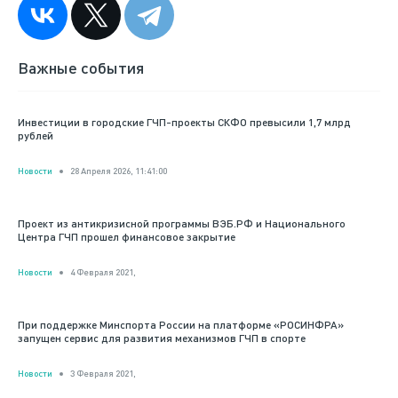
Важные события
Инвестиции в городские ГЧП-проекты СКФО превысили 1,7 млрд
рублей
Новости
28 Апреля 2026, 11:41:00
Проект из антикризисной программы ВЭБ.РФ и Национального
Центра ГЧП прошел финансовое закрытие
Новости
4 Февраля 2021,
При поддержке Минспорта России на платформе «РОСИНФРА»
запущен сервис для развития механизмов ГЧП в спорте
Новости
3 Февраля 2021,