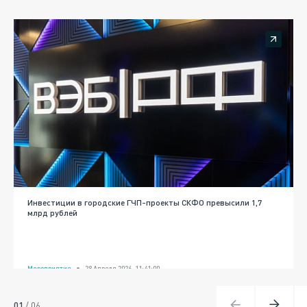
Инвестиции в городские ГЧП-проекты СКФО превысили 1,7
млрд рублей
Мероприятие
28 Апреля 2026, 11:41:00
01
/
06