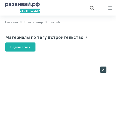
Главная
Пресс-центр
novosti
Материалы по тегу #строительство
Подписаться