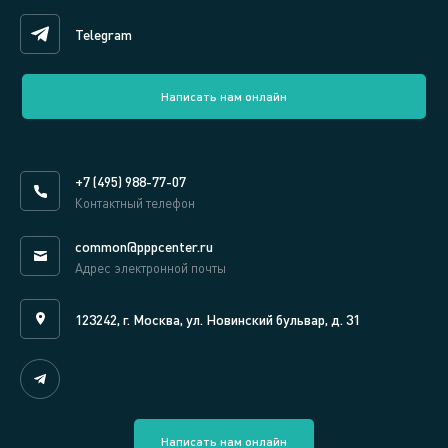
Telegram
Написать нам онлайн
+7 (495) 988-77-07
Контактный телефон
common@pppcenter.ru
Адрес электронной почты
123242, г. Москва, ул. Новинский бульвар, д. 31
Написать нам онлайн