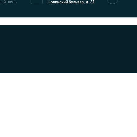
ной почты
Новинский бульвар, д. 31