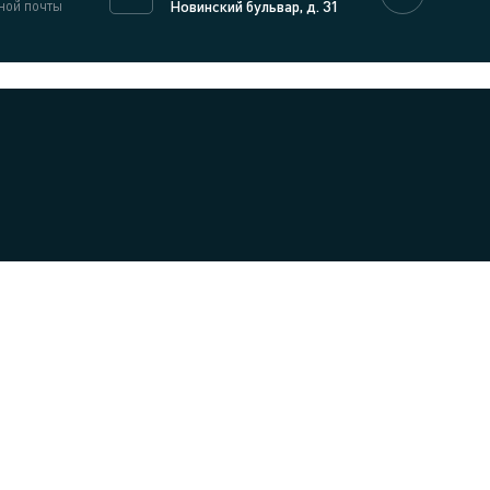
ной почты
Новинский бульвар, д. 31