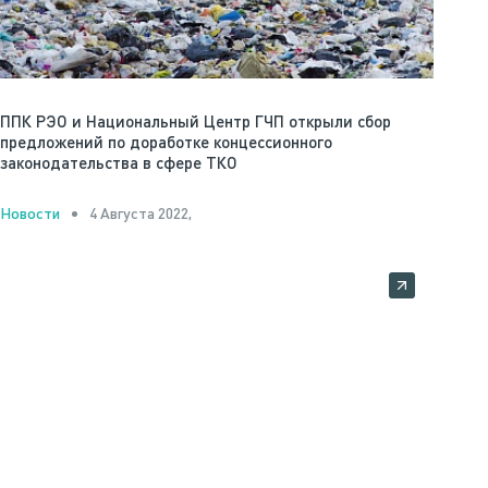
ППК РЭО и Национальный Центр ГЧП открыли сбор
предложений по доработке концессионного
законодательства в сфере ТКО
4 Августа 2022,
Новости