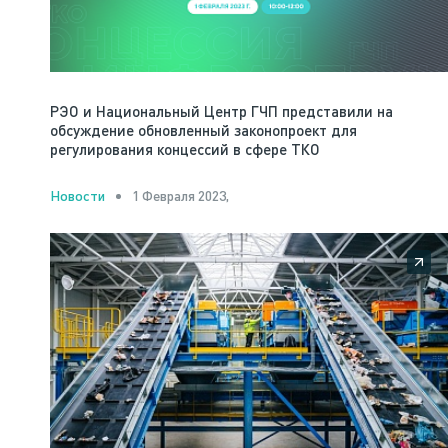
РЭО и Национальный Центр ГЧП представили на
обсуждение обновленный законопроект для
регулирования концессий в сфере ТКО
1 Февраля 2023,
Новости