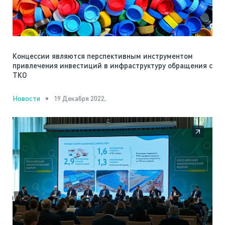
Концессии являются перспективным инструментом
привлечения инвестиций в инфраструктуру обращения с
ТКО
19 Декабря 2022,
Новости