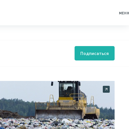
МЕН
Подписаться