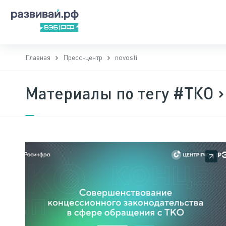
Главная
Пресс-центр
novosti
Материалы по тегу #ТКО