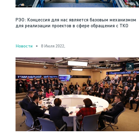
РЭО: Концессия для нас является базовым механизмом
для реализации проектов в сфере обращения с ТКО
8 Июля 2022,
Новости