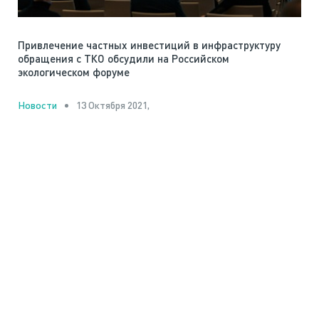
Привлечение частных инвестиций в инфраструктуру
обращения с ТКО обсудили на Российском
экологическом форуме
13 Октября 2021,
Новости