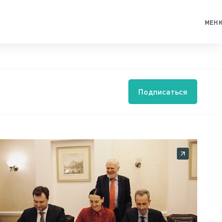
МЕН
Подписаться