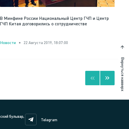
В Минфине России Национальный Центр ГЧП и Центр
ГЧП Китая договорились о сотрудничестве
22 Августа 2019, 18:07:00
Новости
Вернуться навверх
нский бульвар,
Telegram