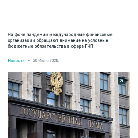
На фоне пандемии международные финансовые
организации обращают внимание на условные
бюджетные обязательства в сфере ГЧП
30 Июня 2020,
Новости