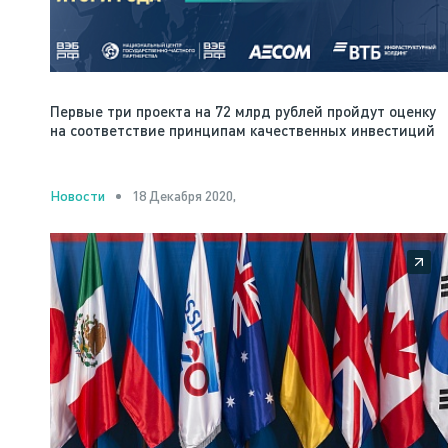
Первые три проекта на 72 млрд рублей пройдут оценку
на соответствие принципам качественных инвестиций
18 Декабря 2020,
Новости