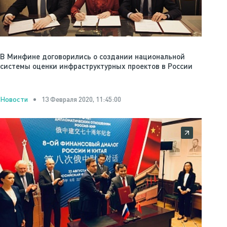
В Минфине договорились о создании национальной
системы оценки инфраструктурных проектов в России
13 Февраля 2020, 11:45:00
Новости