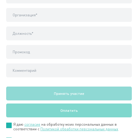
Я даю
согласие
на обработку моих персональных данных в
соответствии с
Политикой обработки персональных данных