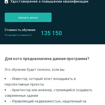
Удостоверение о повышении квалификации
Скачать анонс
Стоимость обучения:
135 150
Что входит в стоимость?
Для кого предназначена данная программа?
Это обучение будет полезно, если вы:
- Инвестор, который хочет вкладывать в
перспективные проекты
- Архитектор или инженер, стремящийся создавать
современные здания
- Управляющий недвижимостью, нацеленный на