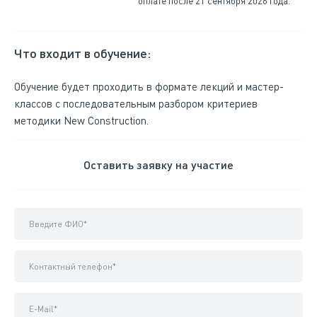
оплате после 21 сентября 2026 года.
Что входит в обучение:
Обучение будет проходить в формате лекций и мастер-
классов с последовательным разбором критериев
методики New Construction.
Оставить заявку на участие