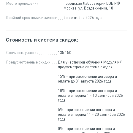
Место проведения:
Городские Лаборатории ВЭБ.РФ, г.
Москва, ул. Воздвиженка, 10
Крайний срок подачи заявок:
25 сентября 2026 года
Стоимость и система скидок:
Стоимость участия:
135 150
Предусмотренные скидки:
Для участников обучения Модуля №1
предусмотрена система скидок:
15% - при заключении договора и
оплате до 31 августа 2026 года;
10% - при заключении договора и
оплате в период 1 - 10 сентября 2026
года;
5% - при заключении договора и
оплате в период 11 - 20 сентября 2026
года;
0% - при заключении договора и