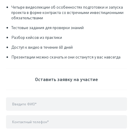
Четыре видеолекции об особенностях подготовки и запуска
проекта в форме контракта со встречными инвестиционными
обязательствами
Тестовые задания для проверки знаний
Разбор кейсов из практики
Доступ к видео в течение 60 дней
Презентации можно скачать и они останутся у вас навсегда
Оставить заявку на участие