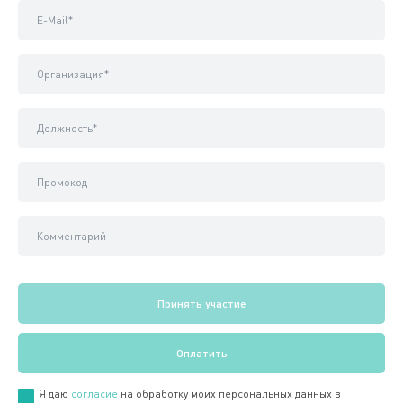
Я даю
согласие
на обработку моих персональных данных в