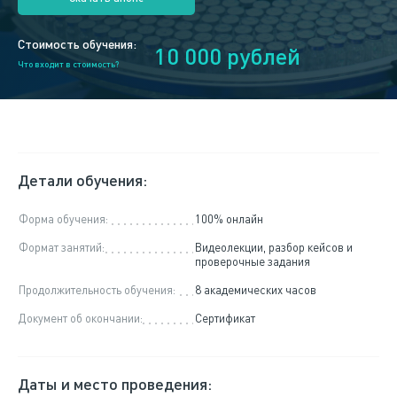
Стоимость обучения:
10 000 рублей
Что входит в стоимость?
Детали обучения:
Форма обучения:
100% онлайн
Формат занятий:
Видеолекции, разбор кейсов и
проверочные задания
Продолжительность обучения:
8 академических часов
Документ об окончании:
Сертификат
Даты и место проведения: