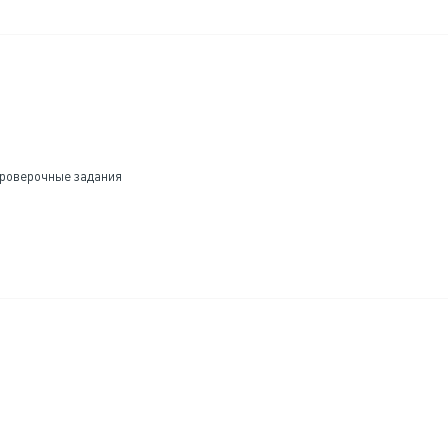
проверочные задания