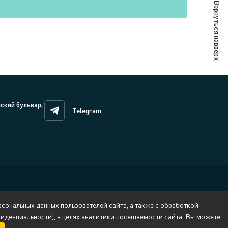
Вернуться навверх
нский бульвар,
Telegram
сональных данных пользователей сайта, а также с обработкой
денциальности), в целях аналитики посещаемости сайта. Вы можете