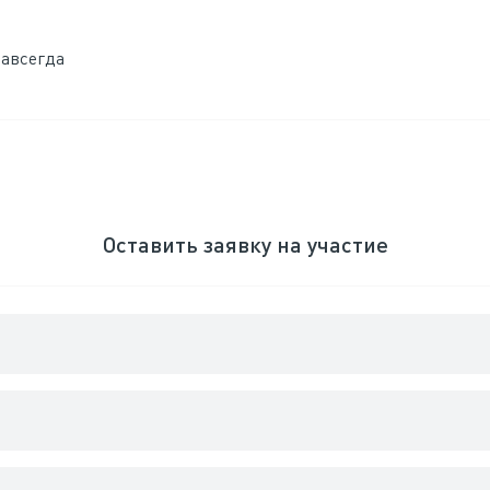
навсегда
Оставить заявку на участие