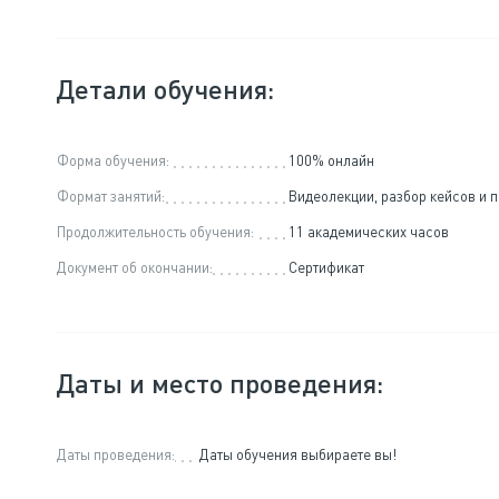
Детали обучения:
Форма обучения:
100% онлайн
Формат занятий:
Видеолекции, разбор кейсов и 
Продолжительность обучения:
11 академических часов
Документ об окончании:
Сертификат
Даты и место проведения:
Даты проведения:
Даты обучения выбираете вы!