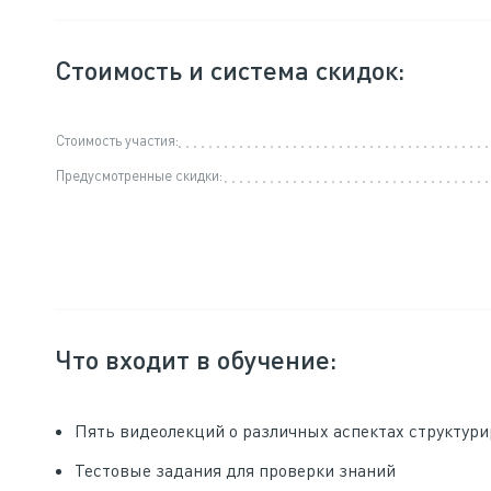
Стоимость и система скидок:
Стоимость участия:
Предусмотренные скидки:
Что входит в обучение:
Пять видеолекций о различных аспектах структур
Тестовые задания для проверки знаний