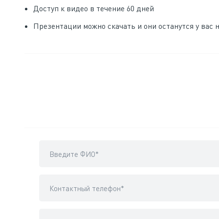
Доступ к видео в течение 60 дней
Презентации можно скачать и они останутся у вас 