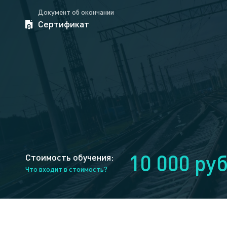
Документ об окончании
Сертификат
10 000 ру
Стоимость обучения:
Что входит в стоимость?